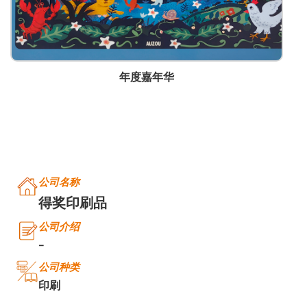
年度嘉年华
公司名称
得奖印刷品
公司介绍
-
公司种类
印刷