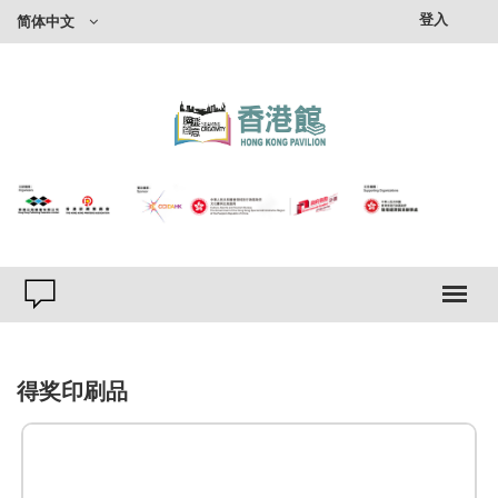
登入
简体中文
得奖印刷品