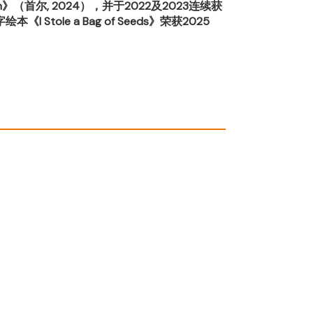
skin》（首尔, 2024），并于2022及2023连续获
e a Bag of Seeds》荣获2025